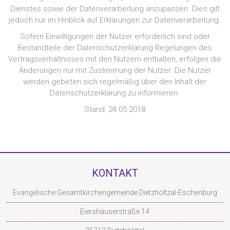
Dienstes sowie der Datenverarbeitung anzupassen. Dies gilt
jedoch nur im Hinblick auf Erklärungen zur Datenverarbeitung.
Sofern Einwilligungen der Nutzer erforderlich sind oder
Bestandteile der Datenschutzerklärung Regelungen des
Vertragsverhältnisses mit den Nutzern enthalten, erfolgen die
Änderungen nur mit Zustimmung der Nutzer. Die Nutzer
werden gebeten sich regelmäßig über den Inhalt der
Datenschutzerklärung zu informieren.
Stand: 24.05.2018
KONTAKT
Evangelische Gesamtkirchengemeinde Dietzhöltzal-Eschenburg
Eiershäuserstraße 14