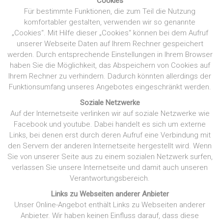
Cookies
Für bestimmte Funktionen, die zum Teil die Nutzung
komfortabler gestalten, verwenden wir so genannte
„Cookies“. Mit Hilfe dieser „Cookies“ können bei dem Aufruf
unserer Webseite Daten auf Ihrem Rechner gespeichert
werden. Durch entsprechende Einstellungen in Ihrem Browser
haben Sie die Möglichkeit, das Abspeichern von Cookies auf
Ihrem Rechner zu verhindern. Dadurch könnten allerdings der
Funktionsumfang unseres Angebotes eingeschränkt werden.
Soziale Netzwerke
Auf der Internetseite verlinken wir auf soziale Netzwerke wie
Facebook und youtube. Dabei handelt es sich um externe
Links, bei denen erst durch deren Aufruf eine Verbindung mit
den Servern der anderen Internetseite hergestellt wird. Wenn
Sie von unserer Seite aus zu einem sozialen Netzwerk surfen,
verlassen Sie unsere Internetseite und damit auch unseren
Verantwortungsbereich.
Links zu Webseiten anderer Anbieter
Unser Online-Angebot enthält Links zu Webseiten anderer
Anbieter. Wir haben keinen Einfluss darauf, dass diese