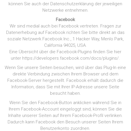
können Sie auch der Datenschutzerklärung der jeweiligen
Netzwerke entnehmen.
Facebook
Wir sind medial auch bei Facebook vertreten. Fragen zur
Datenerhebung auf Facebook richten Sie bitte direkt an das
soziale Netzwerk Facebook Inc., 1 Hacker Way, Menlo Park,
California 94025, USA.
Eine Übersicht über die Facebook-Plugins finden Sie hier
unter https://developers.facebook.com/docs/plugins/.
Wenn Sie unsere Seiten besuchen, wird über das Plug-In eine
direkte Verbindung zwischen Ihrem Browser und dem
Facebook-Server hergestellt. Facebook erhält dadurch die
Information, dass Sie mit Ihrer IP-Adresse unsere Seite
besucht haben.
Wenn Sie den Facebook-Button anklicken während Sie in
Ihrem Facebook-Account eingeloggt sind, können Sie die
Inhalte unserer Seiten auf Ihrem Facebook-Profil verlinken.
Dadurch kann Facebook den Besuch unserer Seiten Ihrem
Benutzerkonto zuordnen.