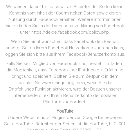
Wir weisen darauf hin, dass wir als Anbieter der Seiten keine
Kenntnis vom Inhalt der übermittelten Daten sowie deren
Nutzung durch Facebook erhalten. Weitere Informationen
hierzu finden Sie in der Datenschutzerklärung von Facebook
unter https://de-de.facebook.com/policy.php.
Wenn Sie nicht wünschen, dass Facebook den Besuch
unserer Seiten Ihrem Facebook-Nutzerkonto zuordnen kann,
loggen Sie sich bitte aus Ihrem Facebook-Benutzerkonto aus.
Falls Sie kein Mitglied von Facebook sind, besteht trotzdem
die Möglichkeit, dass Facebook Ihre IP-Adresse in Erfahrung
bringt und speichert. Sollten Sie zum Zeitpunkt in dem
sozialen Netzwerk eingeloggt sein, wenn Sie die
Empfehlungs-Funktion aktivieren, wird der Besuch unserer
Internetseite direkt Ihrem Benutzerkonto der sozialen
Plattform zugeordnet.
YouTube
Unsere Website nutzt Plugins der von Google betriebenen
Seite YouTube. Betreiber der Seiten ist die YouTube, LLC, 901