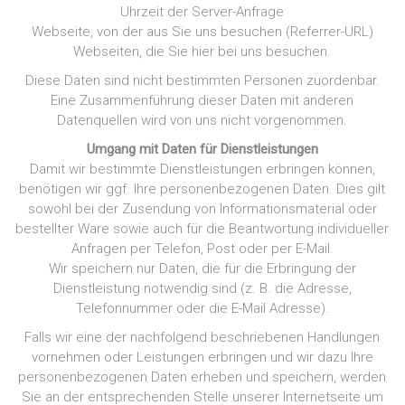
Uhrzeit der Server-Anfrage
Webseite, von der aus Sie uns besuchen (Referrer-URL)
Webseiten, die Sie hier bei uns besuchen.
Diese Daten sind nicht bestimmten Personen zuordenbar.
Eine Zusammenführung dieser Daten mit anderen
Datenquellen wird von uns nicht vorgenommen.
Umgang mit Daten für Dienstleistungen
Damit wir bestimmte Dienstleistungen erbringen können,
benötigen wir ggf. Ihre personenbezogenen Daten. Dies gilt
sowohl bei der Zusendung von Informationsmaterial oder
bestellter Ware sowie auch für die Beantwortung individueller
Anfragen per Telefon, Post oder per E-Mail.
Wir speichern nur Daten, die für die Erbringung der
Dienstleistung notwendig sind (z. B. die Adresse,
Telefonnummer oder die E-Mail Adresse).
Falls wir eine der nachfolgend beschriebenen Handlungen
vornehmen oder Leistungen erbringen und wir dazu Ihre
personenbezogenen Daten erheben und speichern, werden
Sie an der entsprechenden Stelle unserer Internetseite um