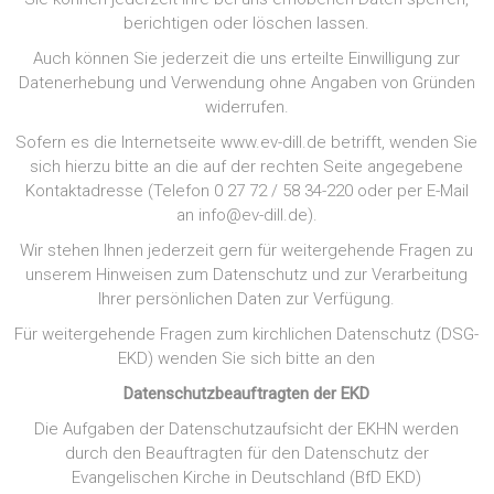
berichtigen oder löschen lassen.
Auch können Sie jederzeit die uns erteilte Einwilligung zur
Datenerhebung und Verwendung ohne Angaben von Gründen
widerrufen.
Sofern es die Internetseite www.ev-dill.de betrifft, wenden Sie
sich hierzu bitte an die auf der rechten Seite angegebene
Kontaktadresse (Telefon 0 27 72 / 58 34-220 oder per E-Mail
an info@ev-dill.de).
Wir stehen Ihnen jederzeit gern für weitergehende Fragen zu
unserem Hinweisen zum Datenschutz und zur Verarbeitung
Ihrer persönlichen Daten zur Verfügung.
Für weitergehende Fragen zum kirchlichen Datenschutz (DSG-
EKD) wenden Sie sich bitte an den
Datenschutzbeauftragten der EKD
Die Aufgaben der Datenschutzaufsicht der EKHN werden
durch den Beauftragten für den Datenschutz der
Evangelischen Kirche in Deutschland (BfD EKD)