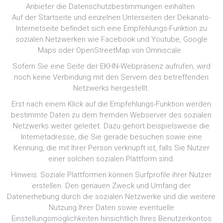
Anbieter die Datenschutzbestimmungen einhalten.
Auf der Startseite und einzelnen Unterseiten der Dekanats-
Internetseite befindet sich eine Empfehlungs-Funktion zu
sozialen Netzwerken wie Facebook und Youtube, Google
Maps oder OpenStreetMap von Omniscale .
Sofern Sie eine Seite der EKHN-Webpräsenz aufrufen, wird
noch keine Verbindung mit den Servern des betreffenden
Netzwerks hergestellt.
Erst nach einem Klick auf die Empfehlungs-Funktion werden
bestimmte Daten zu dem fremden Webserver des sozialen
Netzwerks weiter geleitet. Dazu gehört beispielsweise die
Internetadresse, die Sie gerade besuchen sowie eine
Kennung, die mit Ihrer Person verknüpft ist, falls Sie Nutzer
einer solchen sozialen Plattform sind.
Hinweis: Soziale Plattformen können Surfprofile ihrer Nutzer
erstellen. Den genauen Zweck und Umfang der
Datenerhebung durch die sozialen Netzwerke und die weitere
Nutzung Ihrer Daten sowie eventuelle
Einstellungsmöglichkeiten hinsichtlich Ihres Benutzerkontos