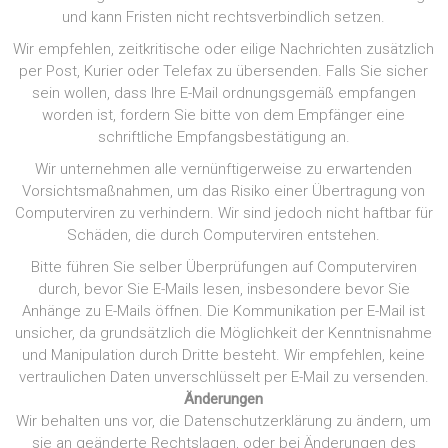
und kann Fristen nicht rechtsverbindlich setzen.
Wir empfehlen, zeitkritische oder eilige Nachrichten zusätzlich
per Post, Kurier oder Telefax zu übersenden. Falls Sie sicher
sein wollen, dass Ihre E-Mail ordnungsgemäß empfangen
worden ist, fordern Sie bitte von dem Empfänger eine
schriftliche Empfangsbestätigung an.
Wir unternehmen alle vernünftigerweise zu erwartenden
Vorsichtsmaßnahmen, um das Risiko einer Übertragung von
Computerviren zu verhindern. Wir sind jedoch nicht haftbar für
Schäden, die durch Computerviren entstehen.
Bitte führen Sie selber Überprüfungen auf Computerviren
durch, bevor Sie E-Mails lesen, insbesondere bevor Sie
Anhänge zu E-Mails öffnen. Die Kommunikation per E-Mail ist
unsicher, da grundsätzlich die Möglichkeit der Kenntnisnahme
und Manipulation durch Dritte besteht. Wir empfehlen, keine
vertraulichen Daten unverschlüsselt per E-Mail zu versenden.
Änderungen
Wir behalten uns vor, die Datenschutzerklärung zu ändern, um
sie an geänderte Rechtslagen, oder bei Änderungen des