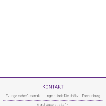
KONTAKT
Evangelische Gesamtkirchengemeinde Dietzhöltzal-Eschenburg
Eiershäuserstraße 14