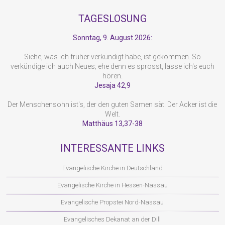
TAGESLOSUNG
Sonntag, 9. August 2026:
Siehe, was ich früher verkündigt habe, ist gekommen. So
verkündige ich auch Neues; ehe denn es sprosst, lasse ich's euch
hören.
Jesaja 42,9
Der Menschensohn ist's, der den guten Samen sät. Der Acker ist die
Welt.
Matthäus 13,37-38
INTERESSANTE LINKS
Evangelische Kirche in Deutschland
Evangelische Kirche in Hessen-Nassau
Evangelische Propstei Nord-Nassau
Evangelisches Dekanat an der Dill