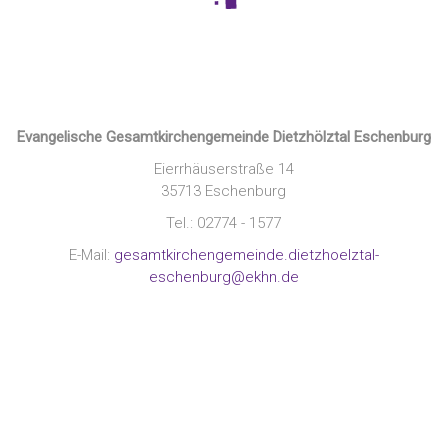
Evangelische Gesamtkirchengemeinde Dietzhölztal Eschenburg
Eierrhäuserstraße 14
35713 Eschenburg
Tel.: 02774 - 1577
E-Mail:
gesamtkirchengemeinde.dietzhoelztal-
eschenburg@ekhn.de