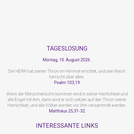
TAGESLOSUNG
Montag, 10. August 2026:
Der HERR hat seinen Thron im Himmel errichtet, und sein Reich
herrscht über alles.
Psalm 103,19
Wenn der Menschensohn kommen wird in seiner Herrlichkeit und
alle Engel mit ihm, dann wird er sich setzen auf den Thron seiner
Herrlichkeit, und alle Völker werden vor ihm versammelt werden.
Matthäus 25,31-32
INTERESSANTE LINKS