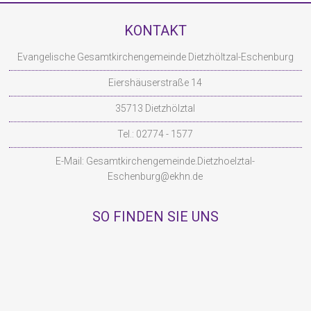
KONTAKT
Evangelische Gesamtkirchengemeinde Dietzhöltzal-Eschenburg
Eiershäuserstraße 14
35713 Dietzhölztal
Tel.: 02774 - 1577
E-Mail:
Gesamtkirchengemeinde.Dietzhoelztal-
Eschenburg@ekhn.de
SO FINDEN SIE UNS