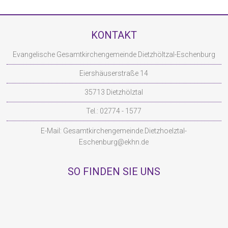
KONTAKT
Evangelische Gesamtkirchengemeinde Dietzhöltzal-Eschenburg
Eiershäuserstraße 14
35713 Dietzhölztal
Tel.: 02774 - 1577
E-Mail:
Gesamtkirchengemeinde.Dietzhoelztal-
Eschenburg@ekhn.de
SO FINDEN SIE UNS