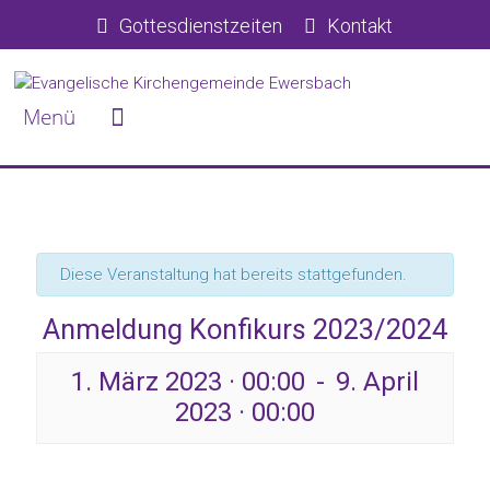
Gottesdienstzeiten
Kontakt
Diese Veranstaltung hat bereits stattgefunden.
Anmeldung Konfikurs 2023/2024
1. März 2023 · 00:00
9. April
2023 · 00:00